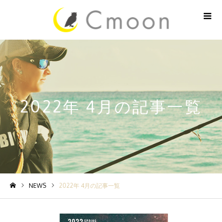
2022年 4月の記事一覧
NEWS
2022年 4月の記事一覧
ホーム