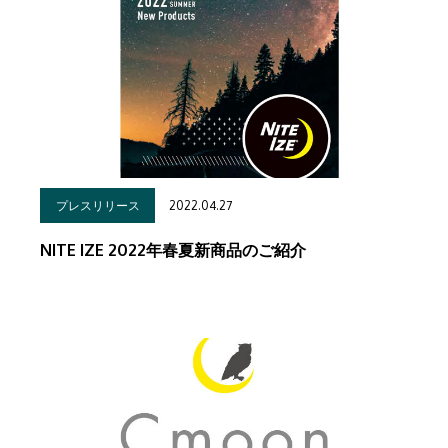
2022.04.27
プレスリリース
NITE IZE 2022年春夏新商品のご紹介