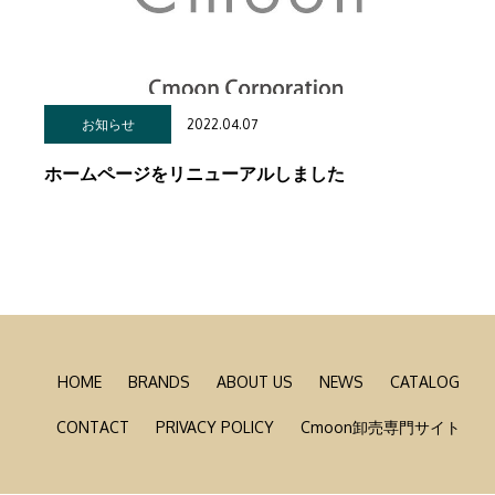
2022.04.07
お知らせ
ホームページをリニューアルしました
HOME
BRANDS
ABOUT US
NEWS
CATALOG
CONTACT
PRIVACY POLICY
Cmoon卸売専門サイト