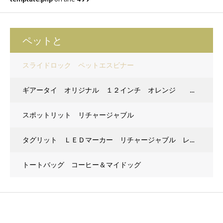
ペットと
スライドロック ペットエスビナー
ギアータイ オリジナル １２インチ オレンジ ２Ｐ
スポットリット リチャージャブル
タグリット ＬＥＤマーカー リチャージャブル レッド
トートバッグ コーヒー＆マイドッグ