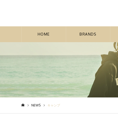
HOME
BRANDS
NEWS
キャンプ
ホーム