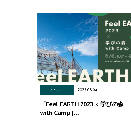
2023.08.04
イベント
「Feel EARTH 2023 × 学びの森
with Camp J…