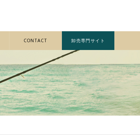
CONTACT
卸売専門サイト