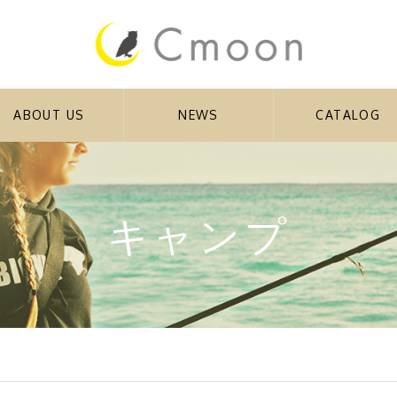
ABOUT US
NEWS
CATALOG
キャンプ