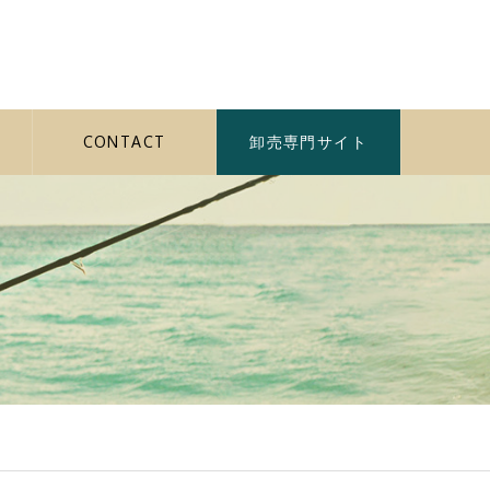
CONTACT
卸売専門サイト