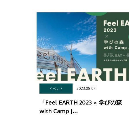
2023.08.04
イベント
「Feel EARTH 2023 × 学びの森
with Camp J…