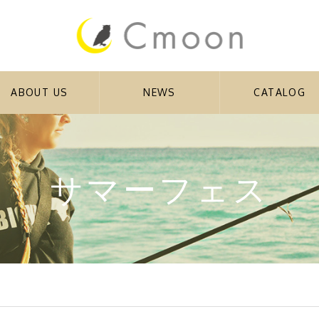
ABOUT US
NEWS
CATALOG
サマーフェス