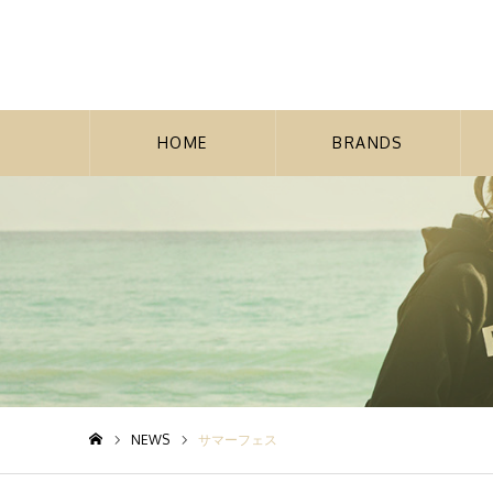
HOME
BRANDS
NEWS
サマーフェス
ホーム