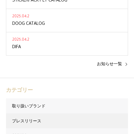
2025.04.2
DOOG CATALOG
2025.04.2
DIFA
お知らせ一覧
カテゴリー
取り扱いブランド
プレスリリース