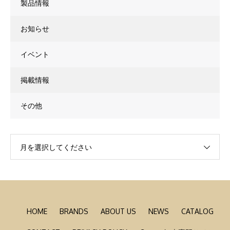
製品情報
お知らせ
イベント
掲載情報
その他
月を選択してください
HOME
BRANDS
ABOUT US
NEWS
CATALOG