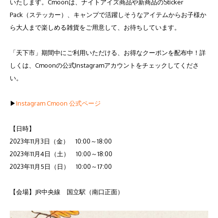
いたします。Cmoonは、ナイトアイズ商品や新商品のSticker
Pack（ステッカー）、キャンプで活躍しそうなアイテムからお子様か
ら大人まで楽しめる雑貨をご用意して、お待ちしています。
「天下市」期間中にご利用いただける、お得なクーポンを配布中！詳
しくは、Cmoonの公式Instagramアカウントをチェックしてくださ
い。
▶
Instagram Cmoon 公式ページ
【日時】
2023年11月3日（金） 10:00～18:00
2023年11月4日（土） 10:00～18:00
2023年11月5日（日） 10:00～17:00
【会場】JR中央線 国立駅（南口正面）