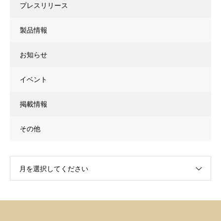
プレスリリース
製品情報
お知らせ
イベント
掲載情報
その他
月を選択してください