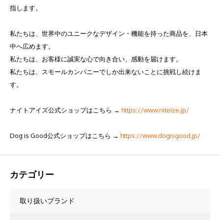
指します。
私たちは、世界中のユニークなデザイン・機能を持った商品を、日本
中へ広めます。
私たちは、お客様に誠実な心で向き合い、感動を届けます。
私たちは、スモールカンパニーでしか出来ないことに挑戦し続けま
す。
ナイトアイズ公式ショップはこちら →
https://www.niteize.jp/
Dog is Good公式ショップはこちら →
https://www.dogisgood.jp/
カテゴリー
取り扱いブランド